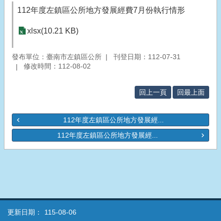
112年度左鎮區公所地方發展經費7月份執行情形
xlsx(10.21 KB)
發布單位：臺南市左鎮區公所
刊登日期：112-07-31
修改時間：112-08-02
回上一頁
回最上面
112年度左鎮區公所地方發展經...
112年度左鎮區公所地方發展經...
更新日期：
115-08-06