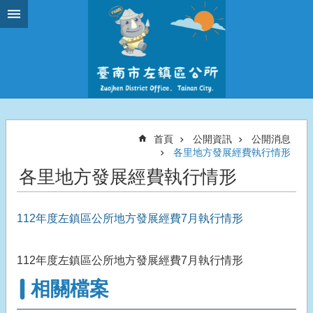
跳到主要內容區塊
首頁
公開資訊
公開消息
各里地方發展經費執行情形
各里地方發展經費執行情形
112年度左鎮區公所地方發展經費7月執行情形
112年度左鎮區公所地方發展經費7月執行情形
相關檔案