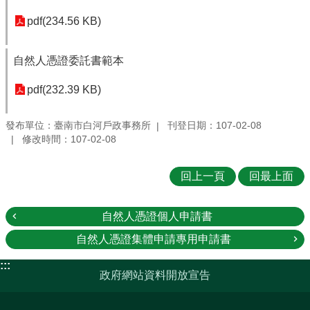
pdf(234.56 KB)
自然人憑證委託書範本
pdf(232.39 KB)
發布單位：臺南市白河戶政事務所
刊登日期：107-02-08
修改時間：107-02-08
回上一頁
回最上面
自然人憑證個人申請書
自然人憑證集體申請專用申請書
:::
政府網站資料開放宣告