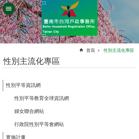
:::
跳到主要內容區塊
:::
:::
首頁
性別主流化專區
性別主流化專區
性別平等資訊網
性別平等教育全球資訊網
婦女聯合網站
行政院性別平等會網站
實施計畫