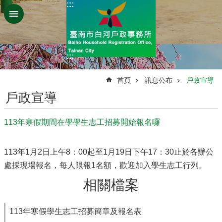
:::
跳到主要內容區塊
:::
:::
首頁
訊息公布
戶政宣導
戶政宣導
113年寒假期間在學學生志工招募開始報名囉
113年1月2日上午8：00起至1月19日下午17：30止於各辦公
處採現場報名，每人限報1名額，歡迎加入學生志工行列。
相關檔案
113年寒假學生志工招募簡章及報名表