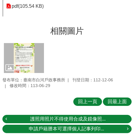
pdf(105.54 KB)
相關圖片
發布單位：臺南市白河戶政事務所
刊登日期：112-12-06
修改時間：113-06-29
回上一頁
回最上面
護照用照片不得使用合成及鏡像照...
申請戶籍謄本可選擇個人記事列印...