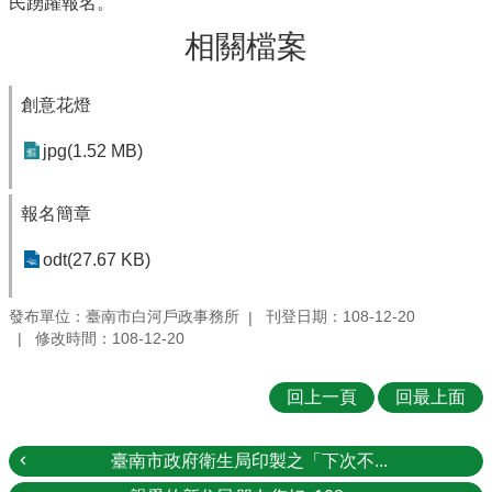
民踴躍報名。
相關檔案
創意花燈
jpg(1.52 MB)
報名簡章
odt(27.67 KB)
發布單位：臺南市白河戶政事務所
刊登日期：108-12-20
修改時間：108-12-20
回上一頁
回最上面
臺南市政府衛生局印製之「下次不...