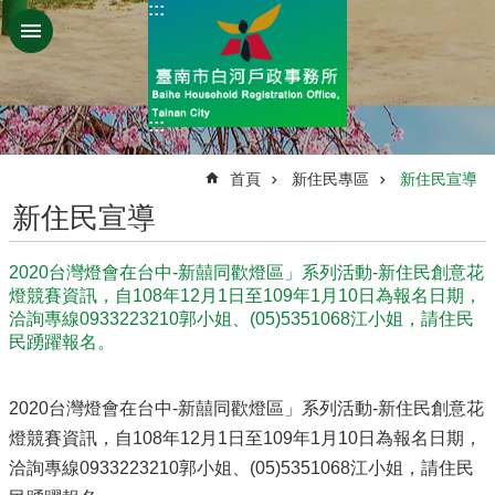
:::
跳到主要內容區塊
:::
:::
首頁
新住民專區
新住民宣導
新住民宣導
2020台灣燈會在台中-新囍同歡燈區」系列活動-新住民創意花
燈競賽資訊，自108年12月1日至109年1月10日為報名日期，
洽詢專線0933223210郭小姐、(05)5351068江小姐，請住民
民踴躍報名。
2020台灣燈會在台中-新囍同歡燈區」系列活動-新住民創意花
燈競賽資訊，自108年12月1日至109年1月10日為報名日期，
洽詢專線0933223210郭小姐、(05)5351068江小姐，請住民