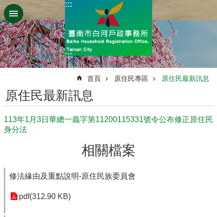
:::
跳到主要內容區塊
:::
:::
首頁
原住民專區
原住民最新訊息
原住民最新訊息
113年1月3日華總一義字第11200115331號令公布修正原住民
身分法
相關檔案
修法緣由及重點說明-原住民族委員會
pdf(312.90 KB)