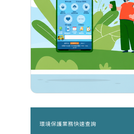
環境保護業務快速查詢