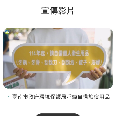
宣傳影片
臺南市政府環境保護局呼籲自備旅宿用品