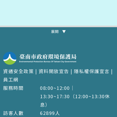
展開 ▼
資通安全政策
|
資料開放宣告
|
隱私權保護宣言
|
員工網
服務時間
08:00~12:00｜
13:30~17:30（12:00~13:30休
息）
訪客人數
62899
人