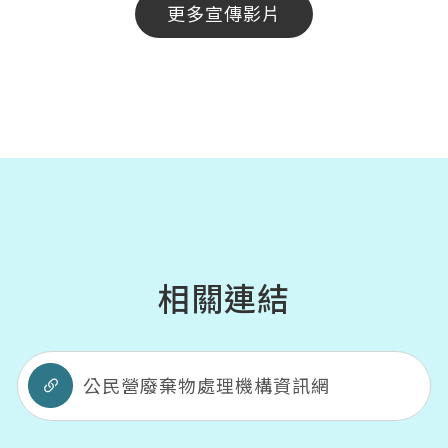
更多宣傳影片
相關連結
公民營廢棄物處理機構資訊網