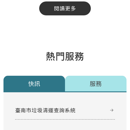
閱讀更多
熱門服務
快訊
服務
臺南市垃圾清運查詢系統