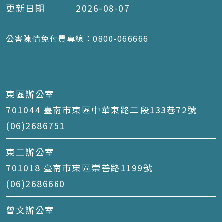
更新日期
2026-08-07
公害陳情免付費專線：0800-066666
東區辦公室
701044 臺南市東區中華東路二段133巷72號
(06)2686751
東二辦公室
701018 臺南市東區崇善路1199號
(06)2686660
曾文辦公室