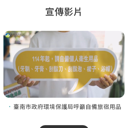
宣傳影片
臺南市政府環境保護局呼籲自備旅宿用品