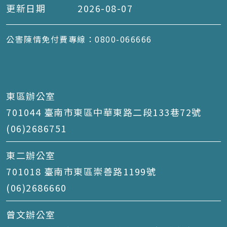
更新日期
2026-08-07
公害陳情免付費專線：0800-066666
東區辦公室
701044 臺南市東區中華東路二段133巷72號
(06)2686751
東二辦公室
701018 臺南市東區崇善路1199號
(06)2686660
曾文辦公室