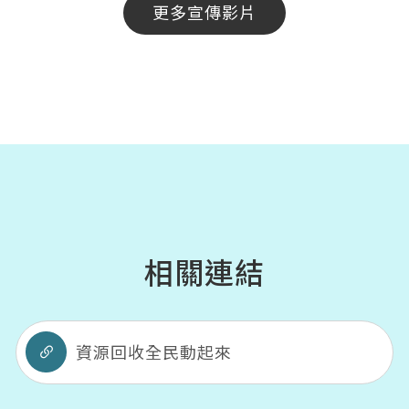
更多宣傳影片
相關連結
資源回收全民動起來