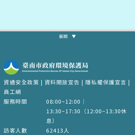
展開 ▼
資通安全政策
|
資料開放宣告
|
隱私權保護宣言
|
員工網
服務時間
08:00~12:00｜
13:30~17:30（12:00~13:30休
息）
訪客人數
62413
人