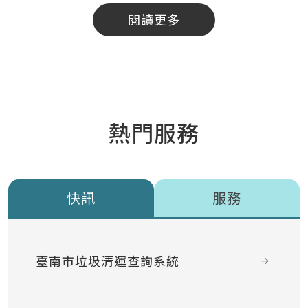
閱讀更多
熱門服務
快訊
服務
臺南市垃圾清運查詢系統