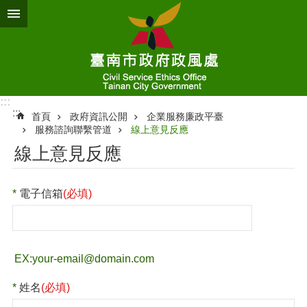
跳到主要內容區塊
:::
:::
首頁
政府資訊公開
企業服務廉政平臺
服務諮詢聯繫管道
線上意見反應
線上意見反應
電子信箱
(必填)
姓名
(必填)