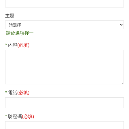
主題
內容
(必填)
電話
(必填)
驗證碼
(必填)