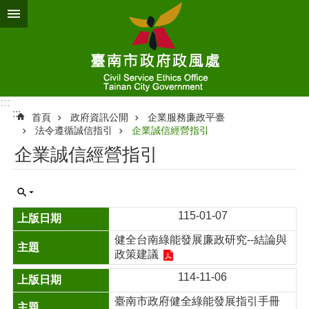
跳到主要內容區塊
:::
:::
首頁
政府資訊公開
企業服務廉政平臺
法令遵循誠信指引
企業誠信經營指引
企業誠信經營指引
115-01-07
健全台南綠能發展廉政研究--結論與
政策建議
114-11-06
臺南市政府健全綠能發展指引手冊