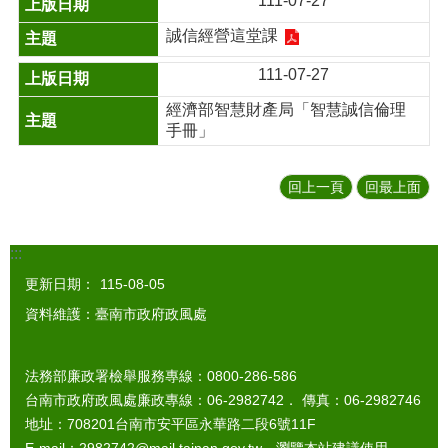
111-07-27
誠信經營這堂課
111-07-27
經濟部智慧財產局「智慧誠信倫理
手冊」
回上一頁
回最上面
:::
更新日期：
115-08-05
資料維護：臺南市政府政風處
法務部廉政署檢舉服務專線：0800-286-586
台南市政府政風處廉政專線：06-2982742． 傳真：06-2982746
地址：708201台南市安平區永華路二段6號11F