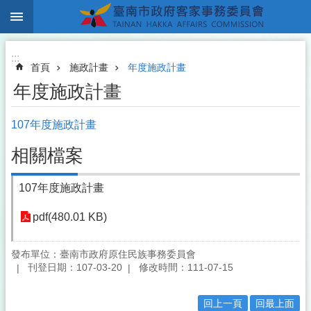
:::
跳到主要內容區塊
:::
首頁
施政計畫
年度施政計畫
年度施政計畫
107年度施政計畫
相關檔案
107年度施政計畫
pdf(480.01 KB)
發布單位：臺南市政府原住民族事務委員會
刊登日期：107-03-20
修改時間：111-07-15
回上一頁
回最上面