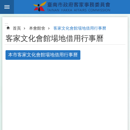
:::
跳到主要內容區塊
:::
首頁
本會館舍
客家文化會館場地借用行事曆
客家文化會館場地借用行事曆
本市客家文化會館場地借用行事曆