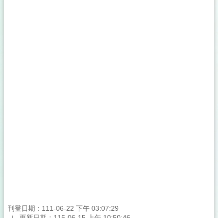
刊登日期：111-06-22 下午 03:07:29
更新日期：115-06-15 上午 10:50:46