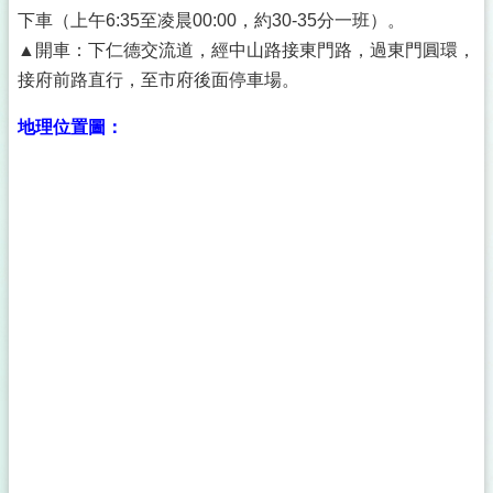
下車（上午6:35至凌晨00:00，約30-35分一班）。
▲開車：下仁德交流道，經中山路接東門路，過東門圓環，
接府前路直行，至市府後面停車場。
地理位置圖：