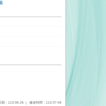
案
期：113-06-26
修改時間：113-07-04