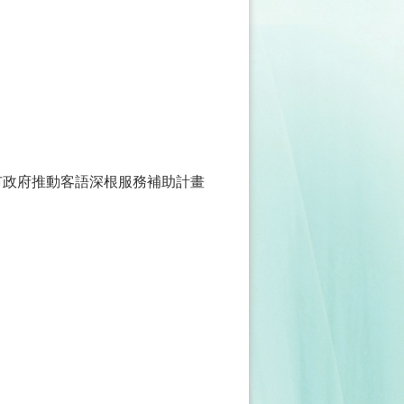
市政府推動客語深根服務補助計畫