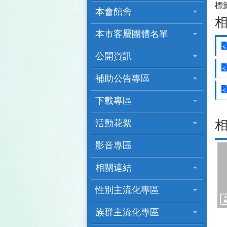
標
本會館舍
本市客屬團體名單
公開資訊
補助公告專區
下載專區
活動花絮
影音專區
相關連結
性別主流化專區
族群主流化專區