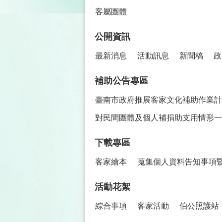
客屬團體
公開資訊
最新消息
活動訊息
新聞稿
政
補助公告專區
臺南市政府推展客家文化補助作業計
對民間團體及個人補捐助支用情形一
下載專區
客家繪本
蒐集個人資料告知事項
活動花絮
綜合事項
客家活動
伯公照護站