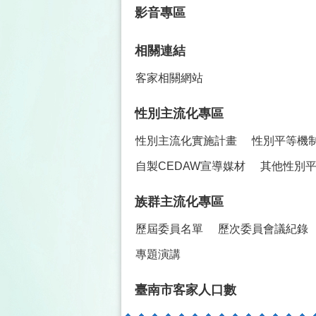
影音專區
相關連結
客家相關網站
性別主流化專區
性別主流化實施計畫
性別平等機
自製CEDAW宣導媒材
其他性別
族群主流化專區
歷屆委員名單
歷次委員會議紀錄
專題演講
臺南市客家人口數