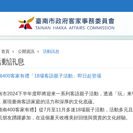
首頁
公開資訊
活動訊息
活動訊息
南400客家有禮「18場客語親子活動」即日起登場
南市2024下半年度即將迎來一系列客語親子活動，透過「玩」來
，展現臺南客語家庭的活力和深厚的文化底蘊。
臺南400客家有禮】從7月至11月多達18場親子活動，活動多元
民朋友踴躍參加，在這個夏天收穫美好回憶與寶貴的文化經驗。