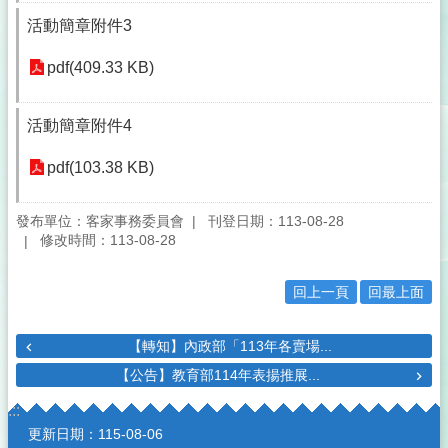
活動簡章附件3
pdf(409.33 KB)
活動簡章附件4
pdf(103.38 KB)
發布單位：客家事務委員會
刊登日期：113-08-28
修改時間：113-08-28
回上一頁
回最上面
【轉知】內政部「113年各賣場...
【公告】教育部114年表揚推展...
:::
更新日期：
115-08-06