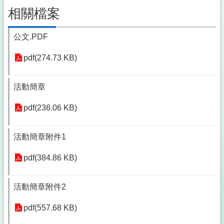
相關檔案
公文.PDF
pdf(274.73 KB)
活動簡章
pdf(236.06 KB)
活動簡章附件1
pdf(384.86 KB)
活動簡章附件2
pdf(557.68 KB)