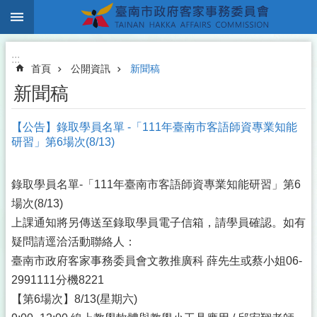
:::
跳到主要內容區塊
:::
首頁
公開資訊
新聞稿
新聞稿
【公告】錄取學員名單 -「111年臺南市客語師資專業知能
研習」第6場次(8/13)
錄取學員名單-「111年臺南市客語師資專業知能研習」第6
場次(8/13)
上課通知將另傳送至錄取學員電子信箱，請學員確認。如有
疑問請逕洽活動聯絡人：
臺南市政府客家事務委員會文教推廣科 薛先生或蔡小姐06-
2991111分機8221
【第6場次】8/13(星期六)