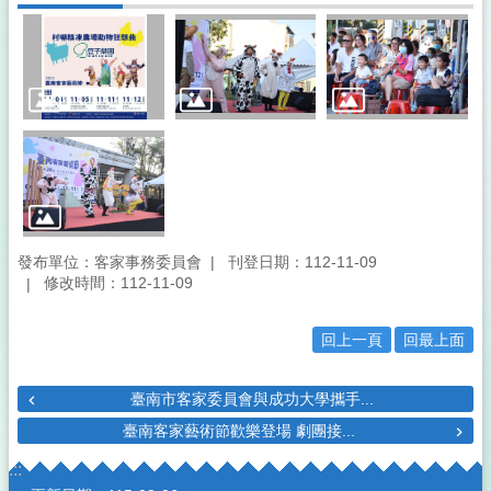
發布單位：客家事務委員會
刊登日期：112-11-09
修改時間：112-11-09
回上一頁
回最上面
臺南市客家委員會與成功大學攜手...
臺南客家藝術節歡樂登場 劇團接...
:::