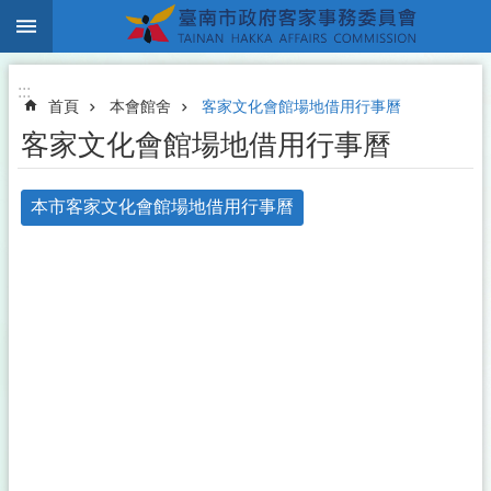
:::
跳到主要內容區塊
:::
首頁
本會館舍
客家文化會館場地借用行事曆
客家文化會館場地借用行事曆
本市客家文化會館場地借用行事曆