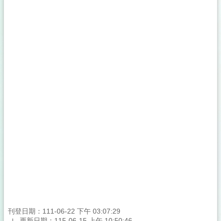
刊登日期：111-06-22 下午 03:07:29
更新日期：115-06-15 上午 10:50:46