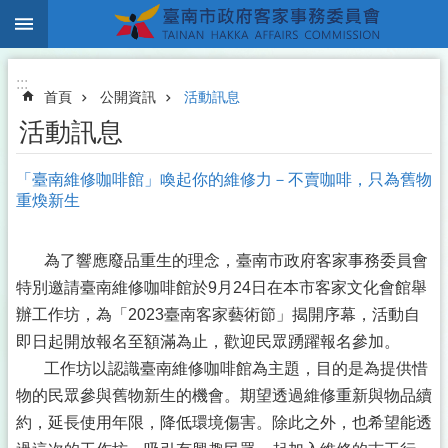
:::
跳到主要內容區塊
:::
首頁
公開資訊
活動訊息
活動訊息
「臺南維修咖啡館」喚起你的維修力－不賣咖啡，只為舊物
重煥新生
為了響應廢品重生的理念，臺南市政府客家事務委員會
特別邀請臺南維修咖啡館於9月24日在本市客家文化會館舉
辦工作坊，為「2023臺南客家藝術節」揭開序幕，活動自
即日起開放報名至額滿為止，歡迎民眾踴躍報名參加。
工作坊以認識臺南維修咖啡館為主題，目的是為提供惜
物的民眾參與舊物新生的機會。期望透過維修重新與物品續
約，延長使用年限，降低環境傷害。除此之外，也希望能透