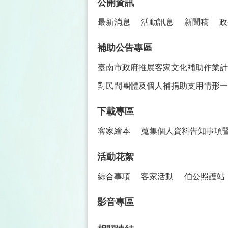
公開資訊
最新消息
活動訊息
新聞稿
政
補助公告專區
臺南市政府推展客家文化補助作業計
對民間團體及個人補捐助支用情形一
下載專區
客家繪本
蒐集個人資料告知事項
活動花絮
綜合事項
客家活動
伯公照護站
影音專區