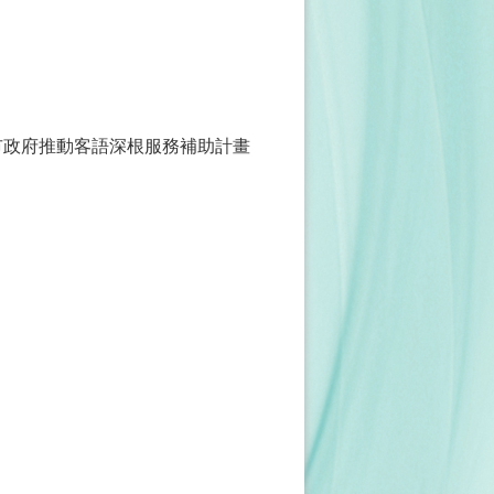
市政府推動客語深根服務補助計畫