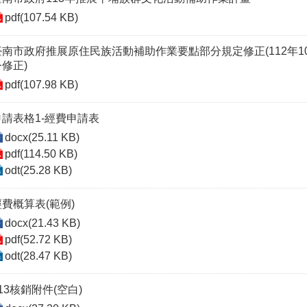
pdf(107.54 KB)
臺南市政府推展原住民族活動補助作業要點部分規定修正(112年10月1
令修正)
pdf(107.98 KB)
申請表格1-經費申請表
docx(25.11 KB)
pdf(114.50 KB)
odt(25.28 KB)
經費概算表(範例)
docx(21.43 KB)
pdf(52.72 KB)
odt(28.47 KB)
13核銷附件(空白)