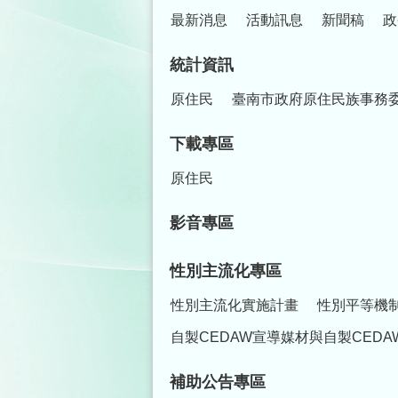
最新消息
活動訊息
新聞稿
政
統計資訊
原住民
臺南市政府原住民族事務
下載專區
原住民
影音專區
性別主流化專區
性別主流化實施計畫
性別平等機
自製CEDAW宣導媒材與自製CEDA
補助公告專區