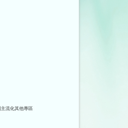
別主流化其他專區