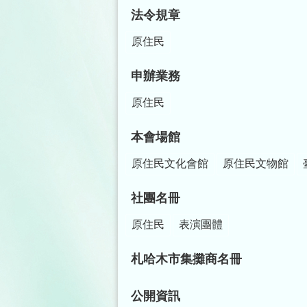
法令規章
原住民
申辦業務
原住民
本會場館
原住民文化會館
原住民文物館
社團名冊
原住民
表演團體
札哈木市集攤商名冊
公開資訊