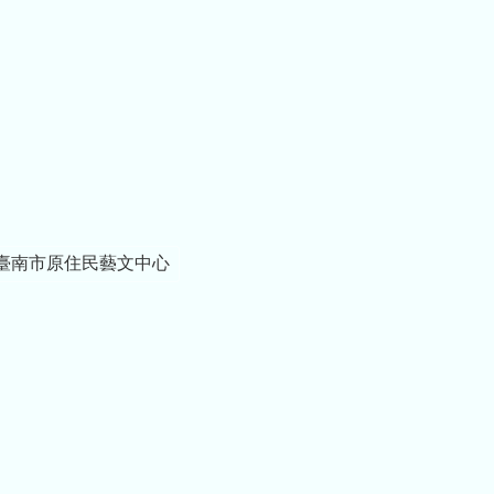
臺南市原住民藝文中心