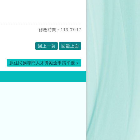
修改時間：113-07-17
回上一頁
回最上面
原住民族專門人才獎勵金申請平臺