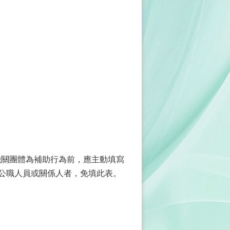
機關團體為補助行為前，應主動填寫
公職人員或關係人者，免填此表。