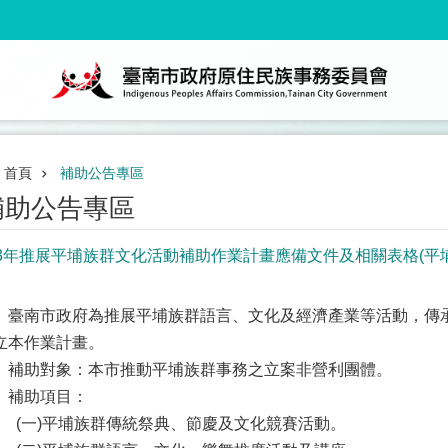
首頁
補助公告專區
補助公告專區
13年推展平埔族群文化活動補助作業計畫應備文件及相關表格(平
、臺南市政府為推展平埔族群語言、文化及經濟產業等活動，傳
立本作業計畫。
、補助對象：本市推動平埔族群事務之立案非營利團體。
、補助項目：
(一)平埔族群傳統祭典、節慶及文化競賽活動。