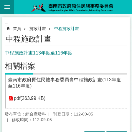
:::
跳到主要內容區塊
:::
首頁
施政計畫
中程施政計畫
中程施政計畫
中程施政計畫113年度至116年度
相關檔案
臺南市政府原住民族事務委員會中程施政計畫(113年度
至116年度)
pdf(263.99 KB)
發布單位：綜合產發科
刊登日期：112-09-05
修改時間：112-09-05