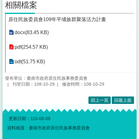
相關檔案
原住民族委員會109年平埔族群聚落活力計畫
docx(83.45 KB)
pdf(254.57 KB)
odt(51.75 KB)
發布單位：臺南市政府原住民族事務委員會
刊登日期：108-10-29
修改時間：108-10-29
回上一頁
回最上面
:::
更新日期：
115-08-05
資料維護：臺南市政府原住民族事務委員會