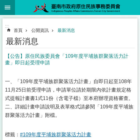
:::
跳到主要內容區塊
:::
首頁
公開資訊
最新消息
最新消息
【公告】原住民族委員會「109年度平埔族群聚落活力計
畫」即日起受理申請
一、「109年度平埔族群聚落活力計畫」自即日起至108年
11月25日前受理申請，申請單位請於期限內依計畫規定格
式提報計畫書1式11份（含電子檔）至本府辦理資格審查。
二、詳細計畫申請說明及表單格式請參閱「109年度平埔族
群聚落活力計畫」附檔。
標籤：
#109年度平埔族群聚落活力計畫