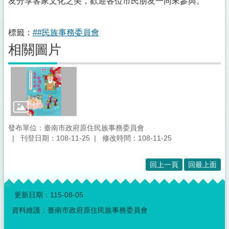
友分享客家文化之美，歡迎各位市民朋友一同來參與。
標籤：
##民族事務委員會
相關圖片
發布單位：臺南市政府原住民族事務委員會
刊登日期：108-11-25
修改時間：108-11-25
回上一頁
回最上面
:::
更新日期：
115-08-05
資料維護：臺南市政府原住民族事務委員會