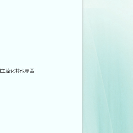
別主流化其他專區