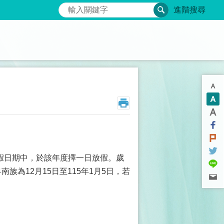
搜尋
進階搜尋
。
假日期中，於該年度擇一日放假。歲
族為12月15日至115年1月5日，若