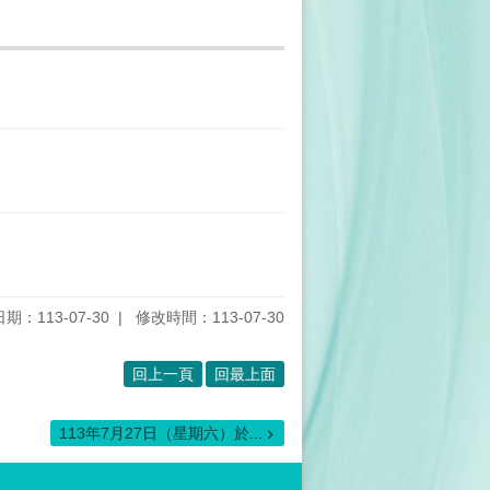
期：113-07-30
修改時間：113-07-30
回上一頁
回最上面
113年7月27日（星期六）於...