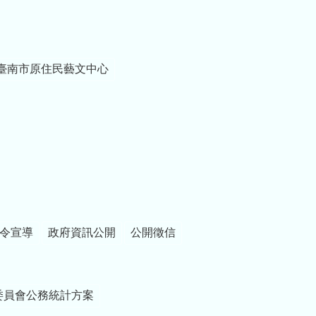
臺南市原住民藝文中心
令宣導
政府資訊公開
公開徵信
委員會公務統計方案