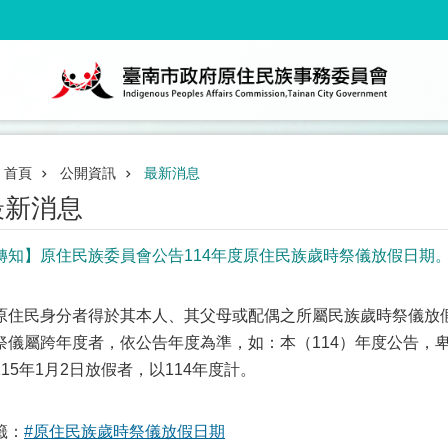
首頁
公開資訊
最新消息
最新消息
轉知】原住民族委員會公告114年度原住民族歲時祭儀放假日期
原住民身分者得於其本人、其父母或配偶之所屬民族歲時祭儀放
祭儀屬跨年度者，依公告年度為準，如：本（114）年度公告，卑南
115年1月2日放假者，以114年度計。
籤：
#原住民族歲時祭儀放假日期