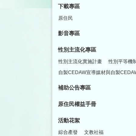
下載專區
原住民
影音專區
性別主流化專區
性別主流化實施計畫
性別平等機
自製CEDAW宣導媒材與自製CEDA
補助公告專區
原住民權益手冊
活動花絮
綜合產發
文教社福