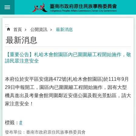
:::
跳到主要內容區塊
:::
首頁
公開資訊
最新消息
最新消息
【重要公告】札哈木會館園區內已圍圍籬工程開始施作，敬
請民眾注意安全
本府位於安平區安億路472號(札哈木會館園區)於111年9月
29日申報開工，園區內已圍圍籬工程開始施作，因有大型
機具進出及考量會館周圍鄰近安億公園及觀光景點區，請大
家注意安全！
標籤：
#
發布單位：臺南市政府原住民族事務委員會