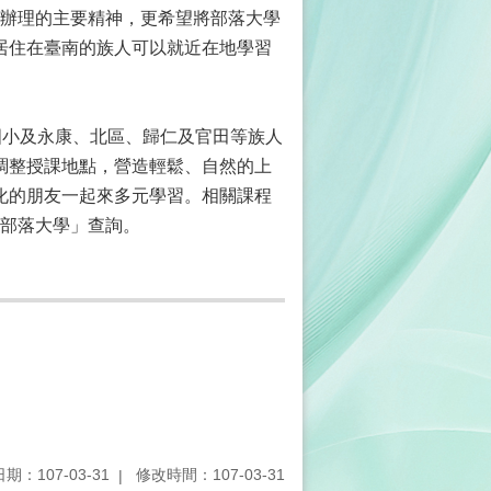
辦理的主要精神，更希望將部落大學
居住在臺南的族人可以就近在地學習
小及永康、北區、歸仁及官田等族人
調整授課地點，營造輕鬆、自然的上
化的朋友一起來多元學習。相關課程
木部落大學」查詢。
期：107-03-31
修改時間：107-03-31