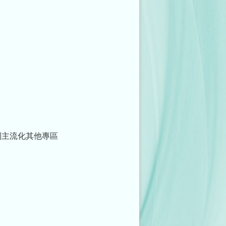
別主流化其他專區