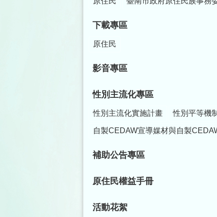
原住民
臺南市政府原住民族事務
下載專區
原住民
影音專區
性別主流化專區
性別主流化實施計畫
性別平等機
自製CEDAW宣導媒材與自製CEDA
補助公告專區
原住民權益手冊
活動花絮