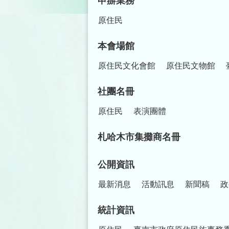
申辦業務
原住民
本會場館
原住民文化會館
原住民文物館
社團名冊
原住民
表演團體
札哈木市集攤商名冊
公開資訊
最新消息
活動訊息
新聞稿
政
統計資訊