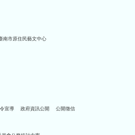
臺南市原住民藝文中心
令宣導
政府資訊公開
公開徵信