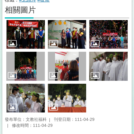
相關圖片
發布單位：文教社福科
刊登日期：111-04-29
修改時間：111-04-29