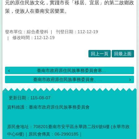
元的原住民族文化，實踐市長「移居、宜居」的第二故鄉政
策，使族人在臺南安居樂業。
發布單位：綜合產發科
刊登日期：112-12-19
修改時間：112-12-19
回上一頁
回最上面
臺南市政府原住民族事務委員會寒...
臺南市政府原住民族事務委員會、...
:::
更新日期：
115-08-07
資料維護：臺南市政府原住民族事務委員會
原民會地址：708201臺南市安平區永華路二段6號6樓 (永華市政
中心6樓)｜原民會傳真：06-2990185｜