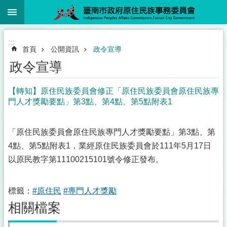
:::
跳到主要內容區塊
:::
首頁
公開資訊
政令宣導
政令宣導
【轉知】原住民族委員會修正「原住民族委員會原住民族專
門人才獎勵要點」第3點、第4點、第5點附表1
「原住民族委員會原住民族專門人才獎勵要點」第3點、第
4點、第5點附表1，業經原住民族委員會於111年5月17日
以原民教字第11100215101號令修正發布。
標籤：
#原住民
#專門人才獎勵
相關檔案