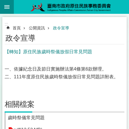
:::
跳到主要內容區塊
:::
首頁
公開資訊
政令宣導
政令宣導
【轉知】原住民族歲時祭儀放假日常見問題
一、依據紀念日及節日實施辦法第4條第6款辦理。
二、111年度原住民族歲時祭儀放假日常見問題詳附表。
相關檔案
歲時祭儀常見問題