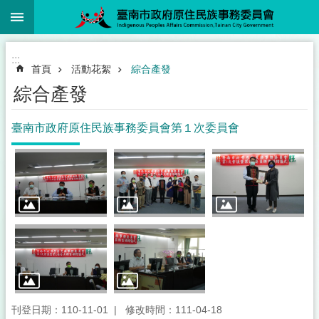
:::
跳到主要內容區塊
:::
首頁
活動花絮
綜合產發
綜合產發
臺南市政府原住民族事務委員會第１次委員會
刊登日期：110-11-01
修改時間：111-04-18