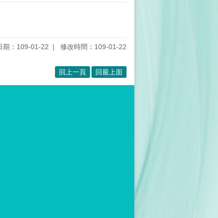
期：109-01-22
修改時間：109-01-22
回上一頁
回最上面