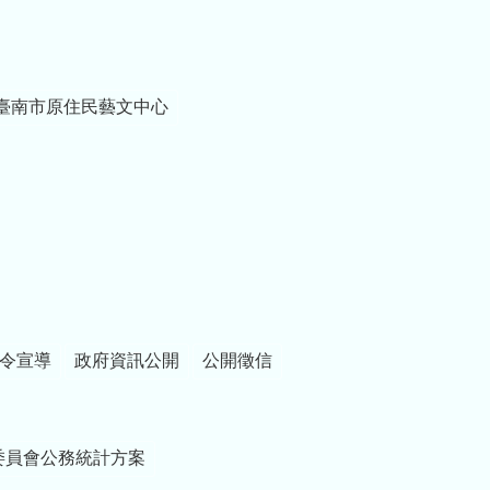
臺南市原住民藝文中心
令宣導
政府資訊公開
公開徵信
委員會公務統計方案