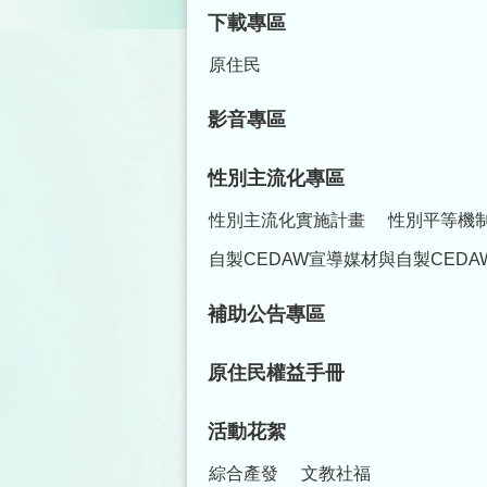
下載專區
原住民
影音專區
性別主流化專區
性別主流化實施計畫
性別平等機
自製CEDAW宣導媒材與自製CEDA
補助公告專區
原住民權益手冊
活動花絮
綜合產發
文教社福