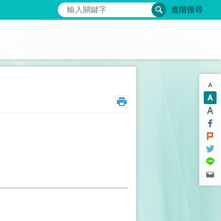
搜尋
進階搜尋