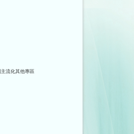
別主流化其他專區