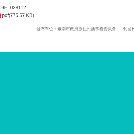
09E1028112
pdf(775.57 KB)
發布單位：臺南市政府原住民族事務委員會
刊登日