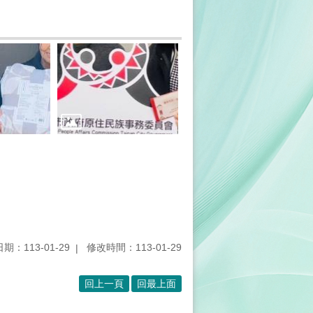
期：113-01-29
修改時間：113-01-29
回上一頁
回最上面