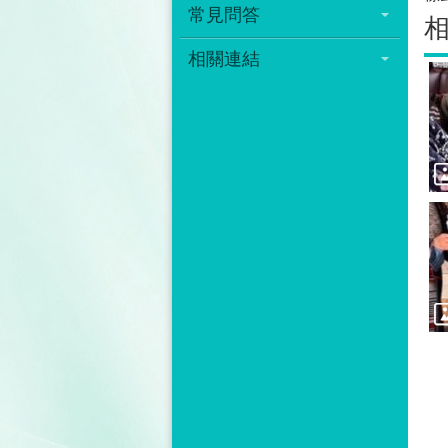
常見問答
相關連結