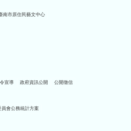
臺南市原住民藝文中心
令宣導
政府資訊公開
公開徵信
委員會公務統計方案