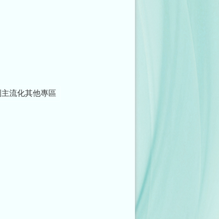
別主流化其他專區