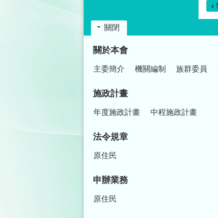
關閉
:::
關於本會
主委簡介
機關編制
族群委員
施政計畫
年度施政計畫
中程施政計畫
法令規章
原住民
申辦業務
原住民