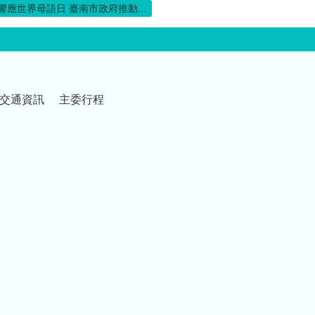
響應世界母語日 臺南市政府推動...
交通資訊
主委行程