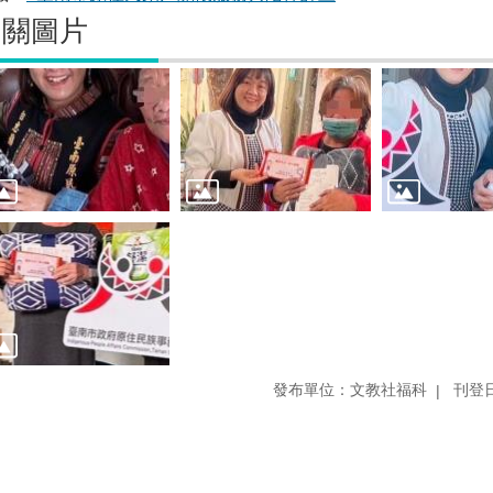
相關圖片
發布單位：文教社福科
刊登日