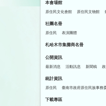
本會場館
原住民文化會館
原住民文物館
社團名冊
原住民
表演團體
札哈木市集攤商名冊
公開資訊
最新消息
活動訊息
新聞稿
政
統計資訊
原住民
臺南市政府原住民族事務
下載專區