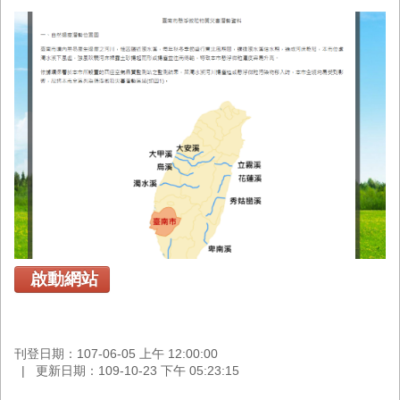
首
頁
啟動網站
刊登日期：107-06-05 上午 12:00:00
更新日期：109-10-23 下午 05:23:15