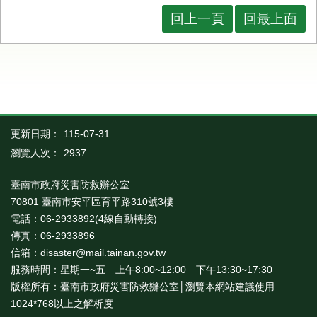
回上一頁
回最上面
更新日期：
115-07-31
瀏覽人次：
2937
臺南市政府災害防救辦公室
70801 臺南市安平區育平路310號3樓
電話：06-2933892(4線自動轉接)
傳真：06-2933896
信箱：disaster@mail.tainan.gov.tw
服務時間：星期一~五 上午8:00~12:00 下午13:30~17:30
版權所有：臺南市政府災害防救辦公室│瀏覽本網站建議使用
1024*768以上之解析度