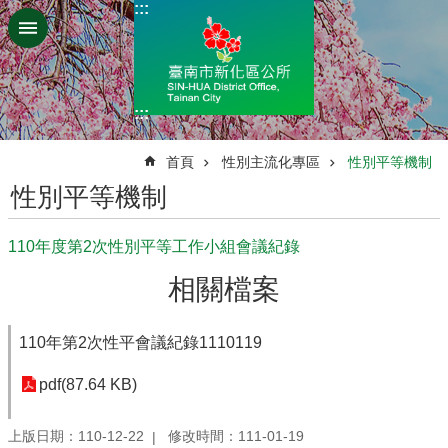
:::
跳到主要內容區塊
:::
:::
首頁
性別主流化專區
性別平等機制
性別平等機制
110年度第2次性別平等工作小組會議紀錄
相關檔案
110年第2次性平會議紀錄1110119
pdf(87.64 KB)
上版日期：110-12-22
修改時間：111-01-19