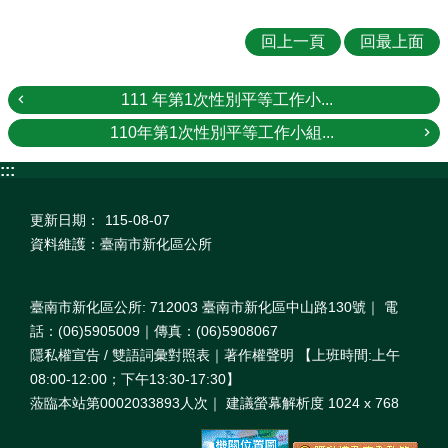
回上一頁
回最上面
111 年第1次性別平等工作小...
110年第1次性別平等工作小組...
:::
更新日期：
115-08-07
資料維護：臺南市新化區公所
臺南市新化區公所: 712003 臺南市新化區中山路130號｜ 電
話：(06)5905009｜傳真：(06)5908067
隱私權宣告 / 雙語詞彙對照表｜著作權聲明 【上班時間:上午
08:00‐12:00；下午13:30‐17:30】
蒞臨本站第0002033893人次｜ 建議螢幕解析度 1024 x 768