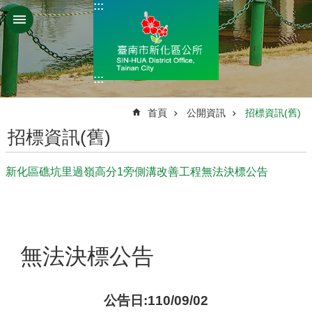
:::
跳到主要內容區塊
:::
:::
首頁
公開資訊
招標資訊(舊)
招標資訊(舊)
新化區礁坑里過嶺高分1旁側溝改善工程無法決標公告
無法決標公告
公告日:110/09/02