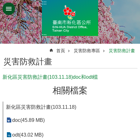
:::
跳到主要內容區塊
:::
:::
首頁
災害防救專區
災害防救計畫
災害防救計畫
新化區災害防救計畫(103.11.18)doc和odt檔
相關檔案
新化區災害防救計畫(103.11.18)
doc(45.89 MB)
odt(43.02 MB)