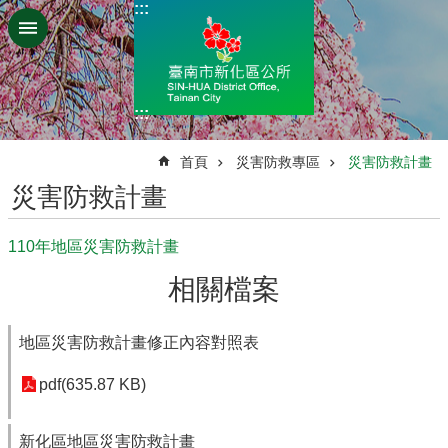
:::
跳到主要內容區塊
:::
:::
首頁
災害防救專區
災害防救計畫
災害防救計畫
110年地區災害防救計畫
相關檔案
地區災害防救計畫修正內容對照表
pdf(635.87 KB)
新化區地區災害防救計畫