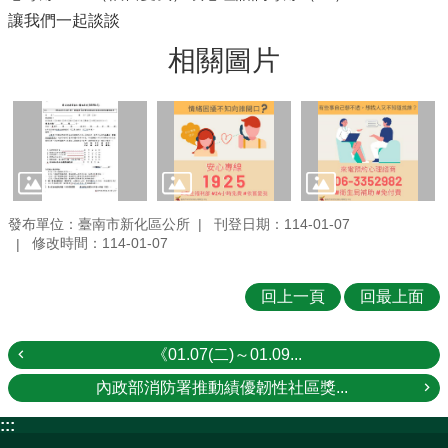
讓我們一起談談
相關圖片
發布單位：臺南市新化區公所
刊登日期：114-01-07
修改時間：114-01-07
回上一頁
回最上面
《01.07(二)～01.09...
內政部消防署推動績優韌性社區獎...
:::