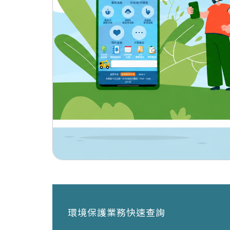
環境保護業務快速查詢