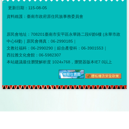
:::
更新日期：
115-08-05
資料維護：臺南市政府原住民族事務委員會
原民會地址：708201臺南市安平區永華路二段6號6樓 (永華市政
中心6樓)｜原民會傳真：06-2990185｜
文教社福科：06-2990290｜綜合產發科：06-3901553｜
西拉雅文化會館：06-5982307
本站建議最佳瀏覽解析度 1024x768，瀏覽器版本IE7.0以上