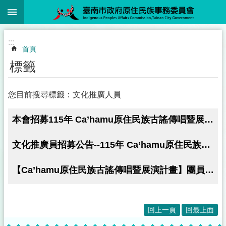
:::
跳到主要內容區塊
:::
首頁
標籤
您目前搜尋標籤：文化推廣人員
本會招募115年 Ca’hamu原住民族古謠傳唱暨展演計畫-文化推廣員，即日起報名至115年5月18日止
文化推廣員招募公告--115年 Ca’hamu原住民族古謠傳唱暨展演計畫甄選簡章
【Ca’hamu原住民族古謠傳唱暨展演計畫】團員甄選資訊
回上一頁
回最上面