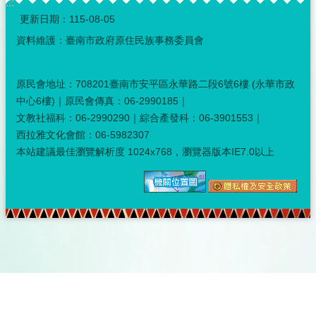
:::
更新日期：
115-08-05
資料維護：臺南市政府原住民族事務委員會
原民會地址：708201臺南市安平區永華路二段6號6樓 (永華市政
中心6樓)｜原民會傳真：06-2990185｜
文教社福科：06-2990290｜綜合產發科：06-3901553｜
西拉雅文化會館：06-5982307
本站建議最佳瀏覽解析度 1024x768，瀏覽器版本IE7.0以上