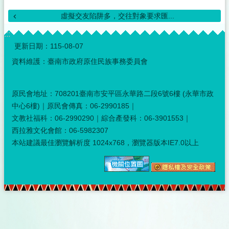
虛擬交友陷阱多，交往對象要求匯...
:::
更新日期：
115-08-07
資料維護：臺南市政府原住民族事務委員會
原民會地址：708201臺南市安平區永華路二段6號6樓 (永華市政
中心6樓)｜原民會傳真：06-2990185｜
文教社福科：06-2990290｜綜合產發科：06-3901553｜
西拉雅文化會館：06-5982307
本站建議最佳瀏覽解析度 1024x768，瀏覽器版本IE7.0以上