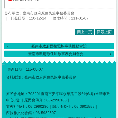
發布單位：臺南市政府原住民族事務委員會
刊登日期：110-12-14
修改時間：111-01-07
回上一頁
回最上面
臺南市政府西拉雅族事務推動會設...
臺南市政府原住民族事務委員會委...
:::
更新日期：
115-08-07
資料維護：臺南市政府原住民族事務委員會
原民會地址：708201臺南市安平區永華路二段6號6樓 (永華市政
中心6樓)｜原民會傳真：06-2990185｜
文教社福科：06-2990290｜綜合產發科：06-3901553｜
西拉雅文化會館：06-5982307