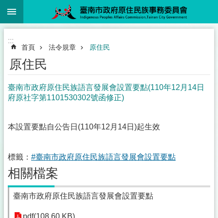
:::
跳到主要內容區塊
:::
首頁
法令規章
原住民
原住民
臺南市政府原住民族語言發展會設置要點(110年12月14日
府原社字第1101530302號函修正)
本設置要點自公告日(110年12月14日)起生效
標籤：
#臺南市政府原住民族語言發展會設置要點
相關檔案
臺南市政府原住民族語言發展會設置要點
pdf(108.60 KB)