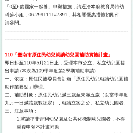
「0至6歲國家一起養」申辦措施，請逕洽本府教育局特幼
科蘇小姐，06-2991111#7891，其相關優惠措施如附件，
請參閱。
-----------------------------------------------------------------------------------
-------------------------------------------
110「臺南市原住民幼兒就讀幼兒園補助實施計畫」
即日起至110年5月21日止，受理本市公立、私立幼兒園提
出申請 (本次為109學年度第2學期補助申請)
一、依據：原住民族委員會訂頒「原住民幼兒就讀幼兒園補
助作業要點」辦理。
二、補助對象：原住民幼兒滿三歲至未滿五歲（以當學年度
九月一日滿該歲數認定），就讀立案之公、私立幼兒園者。
三、注意事項：
1.就讀準非營利幼兒園及公共化機制幼兒園者，
不得
重複申領本計畫補助