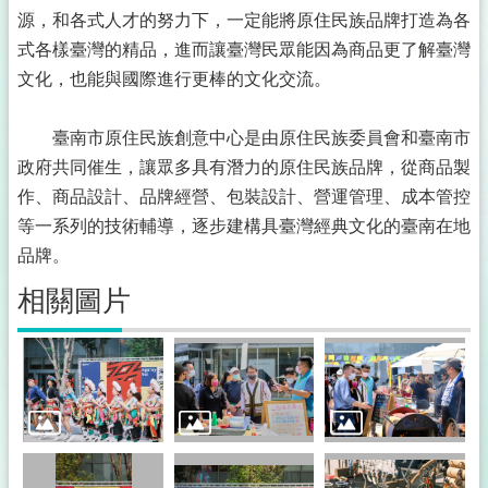
源，和各式人才的努力下，一定能將原住民族品牌打造為各
式各樣臺灣的精品，進而讓臺灣民眾能因為商品更了解臺灣
文化，也能與國際進行更棒的文化交流。
臺南市原住民族創意中心是由原住民族委員會和臺南市
政府共同催生，讓眾多具有潛力的原住民族品牌，從商品製
作、商品設計、品牌經營、包裝設計、營運管理、成本管控
等一系列的技術輔導，逐步建構具臺灣經典文化的臺南在地
品牌。
相關圖片