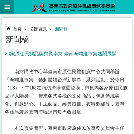
:::
跳到主要內容區塊
:::
首頁
公開資訊
新聞稿
新聞稿
20家原住民族品牌齊聚南紡 臺南海嘯逛市集熱鬧展開
南紡購物中心與臺南市原住民族創意中心共同舉辦
「海嘯逛市集，藝起體驗台灣新鮮事」系列活動，於今日
（13）下午1時在南紡廣場隆重登場，市集內各家原住民族
品牌大顯身手，帶來各式各樣的文化商品，包含傳統美
食、創意點心、手工藝品、經典器皿、布料刺繡等，臺灣
各族品牌於臺南海嘯逛市集盡收眼底。
本次市集開辦，臺南市政府原住民族事務委員會主任