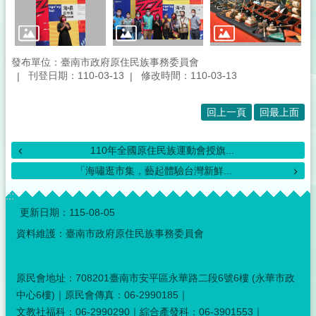
發布單位：臺南市政府原住民族事務委員會
刊登日期：110-03-13
修改時間：110-03-13
回上一頁
回最上面
110年全國原住民族運動會授旗...
「海嘯逛市集，藝起體驗台灣新鮮...
:::
更新日期：
115-08-05
資料維護：臺南市政府原住民族事務委員會
原民會地址：708201臺南市安平區永華路二段6號6樓 (永華市政
中心6樓)｜原民會傳真：06-2990185｜
文教社福科：06-2990290｜綜合產發科：06-3901553｜