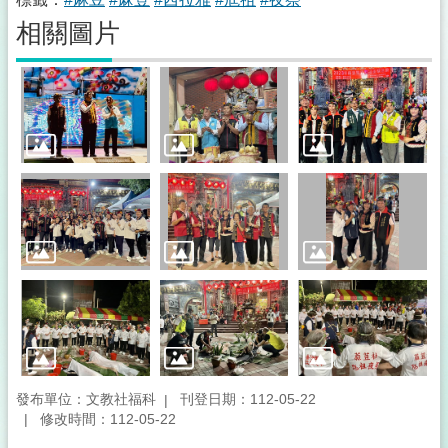
相關圖片
發布單位：文教社福科
刊登日期：112-05-22
修改時間：112-05-22