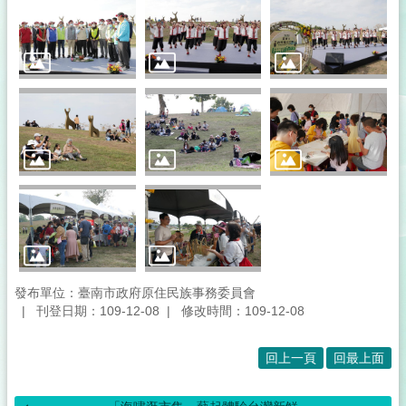
發布單位：臺南市政府原住民族事務委員會
刊登日期：109-12-08
修改時間：109-12-08
回上一頁
回最上面